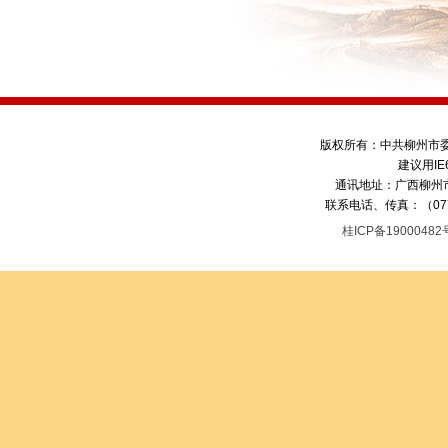
版权所有：中共柳州市
建议用IE
通讯地址：广西柳州市
联系电话、传真：（0772）
桂ICP备1900048