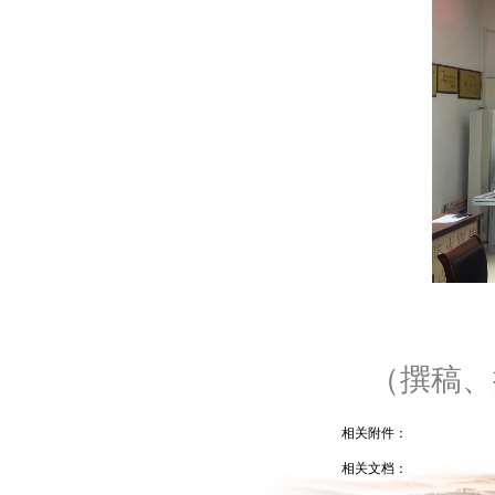
（撰稿、
相关附件：
相关文档：