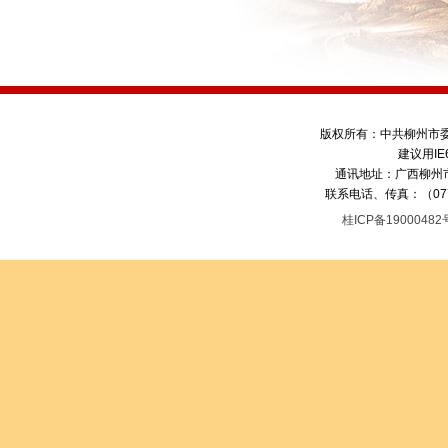
版权所有：中共柳州市
建议用IE
通讯地址：广西柳州市
联系电话、传真：（0772）
桂ICP备1900048