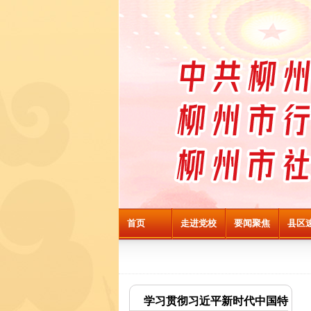
首页
走进党校
要闻聚焦
县区
学习贯彻习近平新时代中国特