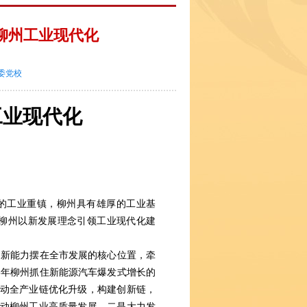
柳州工业现代化
市委党校
工业现代化
的工业重镇，柳州具有雄厚的工业基
。柳州以新发展理念引领工业现代化建
新能力摆在全市发展的核心位置，牵
23年柳州抓住新能源汽车爆发式增长的
推动全产业链优化升级，构建创新链，
推动柳州工业高质量发展。二是大力发