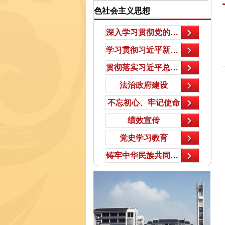
色社会主义思想
深入学习贯彻党的二十大精神
学习贯彻习近平新时代中国特色社会主义思想
贯彻落实习近平总书记视察广西时的重要讲话和重要指示精神
法治政府建设
不忘初心、牢记使命
绩效宣传
党史学习教育
铸牢中华民族共同体意识专栏